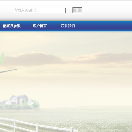
配置及参数
客户留言
联系我们