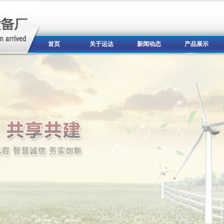
首页
关于运达
新闻动态
产品展示